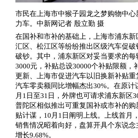
市民在上海市中猴子园龙之梦购物中心
力车。中新网记者 殷立勤 摄
在国补和市补的基础上，上海市浦东新
汇区、松江区等纷纷推出区级汽车促破
破钞。其中，浦东新区对妥当要求的每
3000元，补贴总设30000个补贴限
更新、上海市促进汽车以旧换新补贴重
汽车零卖额同比增幅杰出30%。在原计
月1日至31日，外牌也可请求浦东新区3
普陀区相似推出可重复国补或市补的购新
贴计谋，10月1日阐明上线。上线首月
销售情况昭着向好，盘算开具个东说念主
增长9.68%。