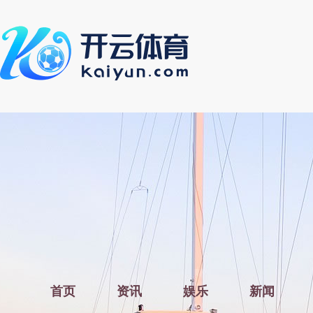
首页
资讯
娱乐
新闻