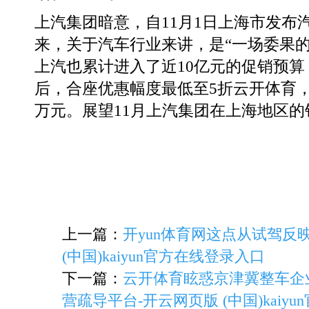
上汽集团暗意，自11月1日上海市发布
来，关于汽车行业来讲，是“一场委果
上汽也累计进入了近10亿元的促销预
后，合座优惠幅度最低至5折云开体育，
万元。展望11月上汽集团在上海地区的
上一篇：
开yun体育网这点从试驾反
(中国)kaiyun官方在线登录入口
下一篇：
云开体育眩惑京津冀整车企
营疏导平台-开云网页版 (中国)kaiy