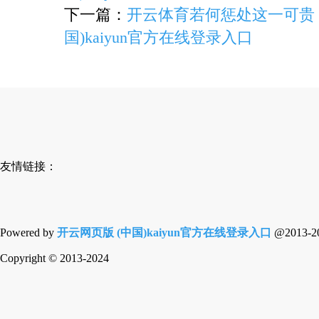
下一篇：
开云体育若何惩处这一可贵？
国)kaiyun官方在线登录入口
友情链接：
Powered by
开云网页版 (中国)kaiyun官方在线登录入口
@2013-2
Copyright
© 2013-2024