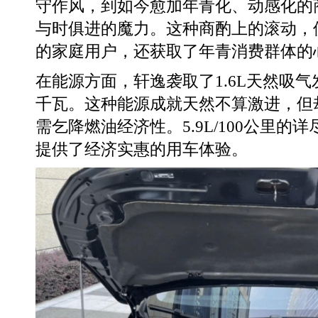
守作风，到如今愈加年青化、动感化的
与时俱进的魔力。这种商酌上的滚动，
的家庭用户，还获取了年青消费群体的
在能源方面，轩逸袭取了1.6L天然吸气
千瓦。这种能源成就天然不算激进，但
需乞降燃油经济性。5.9L/100公里
提供了经济实惠的用车体验。