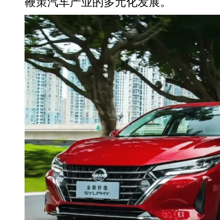
鞭策汽车产业的多元化发展。