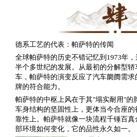
德系工艺的代表：帕萨特的传闻
全球帕萨特的历史不错记忆到1973年
半个多世纪的发展。从最初的分解型轿
车，帕萨特的演变反应了汽车阛阓需求
牌的符合能力。
帕萨特的中枢上风在于其"塌实耐用"的
车身结构的坚固性上，更体当今合座的
靠性上。帕萨特就像一块流程千锤百真金
部环境如何变化，它的品性永久如一。