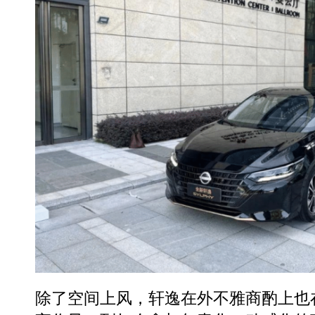
除了空间上风，轩逸在外不雅商酌上也