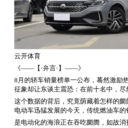
云开体育
《——【·弁言·】——》
8月的轿车销量榜单一公布，蓦然激励
征象却让东谈主震恐：在前十名中，尽
这个数据的背后，究竟荫藏着怎样的阛
电动车迅猛发展的今天，传统燃油车的
是电动化的海浪正在吞吃阛阓，如故消