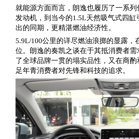
就能源方面而言，朗逸也履历了一系列优化
发动机，到当今的1.5L天然吸气式四
出的同期，更精湛燃油经济性。
5.9L/100公里的详尽燃油浪掷的显
位。朗逸的奏凯之谈在于其抵消费者需
了全球品牌一贯的塌实品性，又在商酌
足年青消费者对先锋和科技的追求。