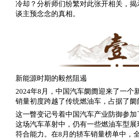
冷却？分析师们纷繁对此张开相关，揭
谈主预念念的真相。
新能源时期的毅然阻遏
2024年8月，中国汽车阛阓迎来了一
销量初度跨越了传统燃油车，占据了阛
这一瞥变记号着中国汽车产业防御参加
这场汽车革射中，仍有一些燃油车型展
符合能力。在8月的轿车销量榜单中，