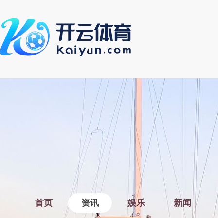
首页
资讯
娱乐
新闻