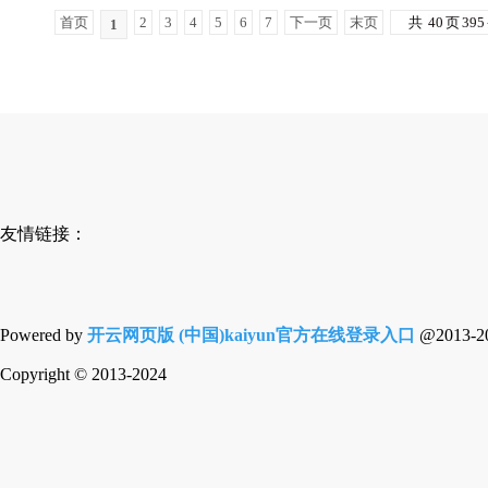
首页
2
3
4
5
6
7
下一页
末页
共
40
页
395
1
友情链接：
Powered by
开云网页版 (中国)kaiyun官方在线登录入口
@2013-2
Copyright
© 2013-2024