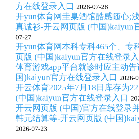
方在线登录入口
2026-07-28
开yun体育网圭臬酒馆酷感随心;
真诚衫-开云网页版 (中国)kaiy
07-27
开yun体育网本科专科465个、专
页版 (中国)kaiyun官方在线登录
体育游戏app平台就诊时应主动告
国)kaiyun官方在线登录入口
2026-0
开云体育2025年7月18日库存为2
(中国)kaiyun官方在线登录入口
20
开云网页版 (中国)官方在线登录
韩元结算等-开云网页版 (中国)ka
2026-07-23