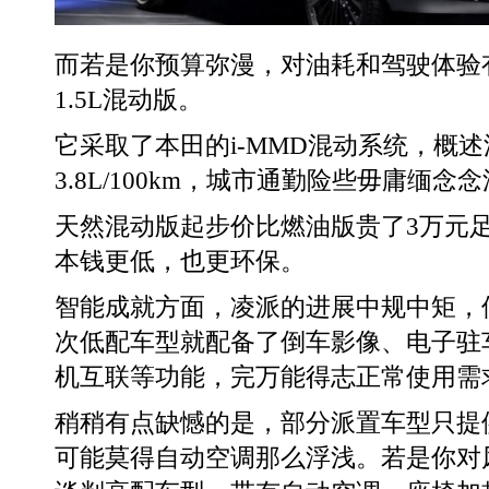
而若是你预算弥漫，对油耗和驾驶体验
1.5L混动版。
它采取了本田的i-MMD混动系统，概
3.8L/100km，城市通勤险些毋庸缅念
天然混动版起步价比燃油版贵了3万元
本钱更低，也更环保。
智能成就方面，凌派的进展中规中矩，
次低配车型就配备了倒车影像、电子驻车、
机互联等功能，完万能得志正常使用需
稍稍有点缺憾的是，部分派置车型只提
可能莫得自动空调那么浮浅。若是你对