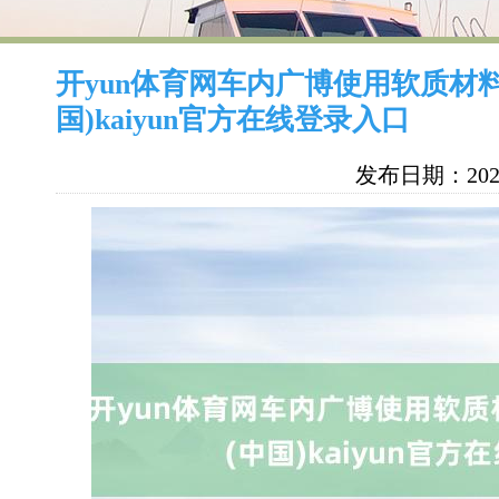
开yun体育网车内广博使用软质材料
国)kaiyun官方在线登录入口
发布日期：2024