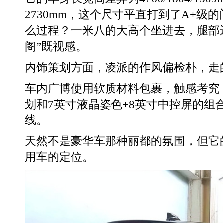
2730mm，这个尺寸平直打到了A+级
么过程？一米八的大高个坐进去，腿部
阁”既视感。
内饰策划方面，凌派的作风偏检朴，走
车内广博使用软质材料包裹，触感考究
划和7英寸液晶姿色+8英寸中控屏的组
线。
天然不是豪华车那种丽都的氛围，但它
用车的定位。