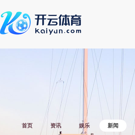
首页
资讯
娱乐
新闻