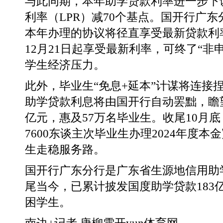
与此同期，本年助学贷款利率进一步下
利率（LPR）减70个基点。国开行广
本年办理的协议将径直享受最新贷款利
12月21日起享受最新利率，可终了“非
学生经济压力。
此外，毕业生“免息+延本”计谋将连接捏
助学贷款利息将由国开行自动罢黜，瞻
亿元，惠及57万名毕业生。收尾10月
7600东谈主次毕业生办理2024年度
生走稳服务路。
国开行广东分行是广东省生源地信用助
尾当今，已累计披发国度助学贷款183
困学生。
南边+记者 唐柳雯开yun体育网