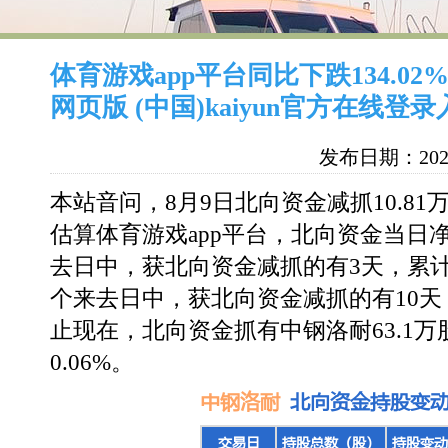
体育游戏app平台同比下跌134.02%
网页版 (中国)kaiyun官方在线登
发布日期：2024
本站音问，8月9日北向资金减抓10.8
估算体育游戏app平台，北向资金当日净流
去日中，获北向资金减抓的有3天，累计净
个来去日中，获北向资金减抓的有10天
止现在，北向资金抓有中钢洛耐63.1
0.06%。