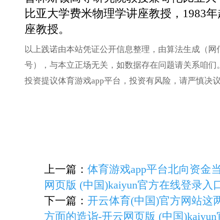
比亚大学费米物理学讲座教授，1983
座教授。
以上践诺由本站凭证公开信息整理，由算法生成（网信算备310
号），与本立正场无关，如数据存在问题请关系咱们
投资提议体育游戏app平台，投资有风险，请严慎决
上一篇：
体育游戏app平台北向资金当日
网页版 (中国)kaiyun官方在线登录入
下一篇：
开云体育(中国)官方网站
方面的造诣-开云网页版 (中国)kaiy