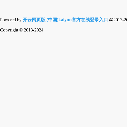
Powered by
开云网页版 (中国)kaiyun官方在线登录入口
@2013-2
Copyright
© 2013-2024