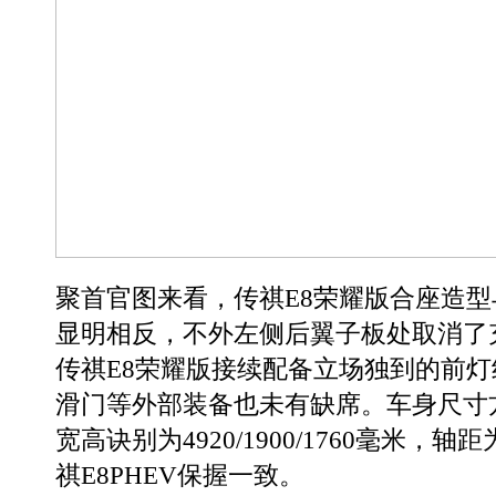
聚首官图来看，传祺E8荣耀版合座造型与
显明相反，不外左侧后翼子板处取消了
传祺E8荣耀版接续配备立场独到的前
滑门等外部装备也未有缺席。车身尺寸
宽高诀别为4920/1900/1760毫米，
祺E8PHEV保握一致。