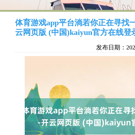
体育游戏app平台淌若你正在寻找
云网页版 (中国)kaiyun官方在线
发布日期：2024