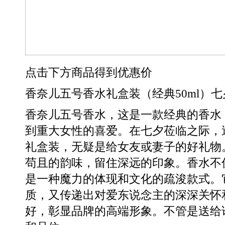
点击下方商品得到优惠价
香奈儿五号香水礼盒装（经典50ml）
香奈儿五号香水，这是一款经典的香水
到重大女性的喜爱。在七夕莅临之际，
礼盒装，无疑是给女友或妻子的好礼物
苟且的韵味，留住深远的印象。香水不
是一种魔力的体现和文化的疏浚款式。
质，又传递出对爱东说念主的深深关怀
好，彰显品牌的高端形象。不管是送给