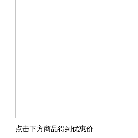
点击下方商品得到优惠价