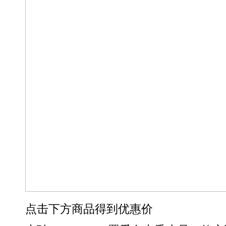
点击下方商品得到优惠价