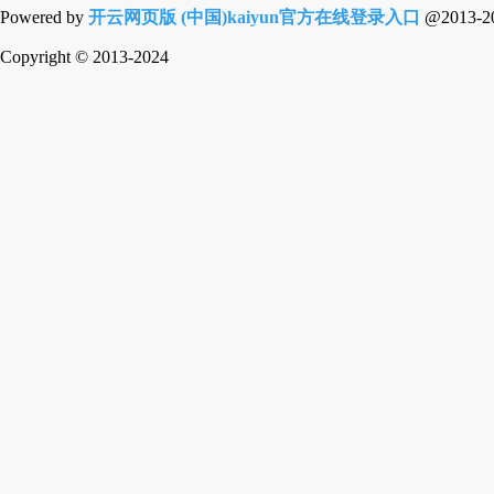
Powered by
开云网页版 (中国)kaiyun官方在线登录入口
@2013-2
Copyright
© 2013-2024