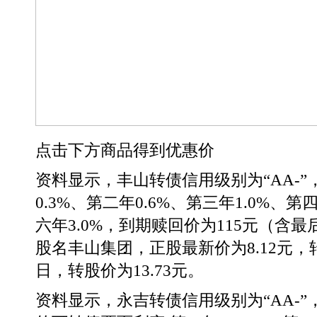
点击下方商品得到优惠价
资料显示，丰山转债信用级别为“AA-”
0.3%、第二年0.6%、第三年1.0%、第
六年3.0%，到期赎回价为115元（含
股名丰山集团，正股最新价为8.12元，转
日，转股价为13.73元。
资料显示，永吉转债信用级别为“AA-”