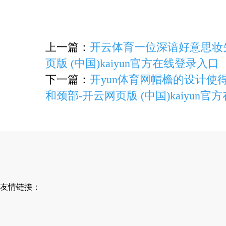
上一篇：
开云体育一位深谙好意思妆
页版 (中国)kaiyun官方在线登录入口
下一篇：
开yun体育网帽檐的设计使
和颈部-开云网页版 (中国)kaiyun
友情链接：