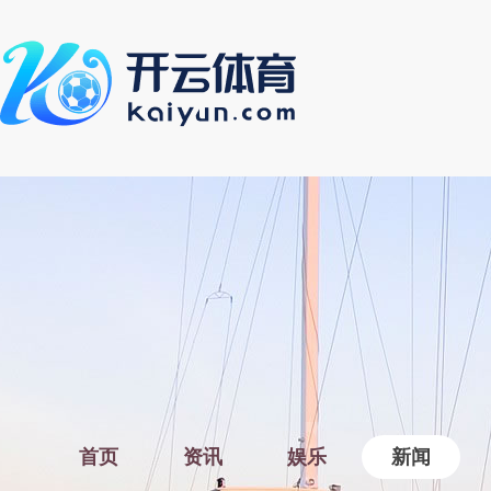
首页
资讯
娱乐
新闻