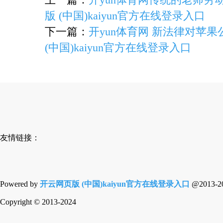
版 (中国)kaiyun官方在线登录入口
下一篇：
开yun体育网 新法律对苹
(中国)kaiyun官方在线登录入口
友情链接：
Powered by
开云网页版 (中国)kaiyun官方在线登录入口
@2013-2
Copyright
© 2013-2024