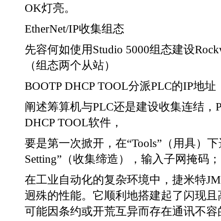
OK灯亮。
EtherNet/IP收集组态
先容何如使用Studio 5000组态建设Rockw
（组态两个从站）
BOOTP DHCP TOOL分派PLC的IP地址
阐述筹算机与PLC还是建设收集连结，PL
DHCP TOOL软件，
要是第一次掀开，在“Tools”（用具）下选拔
Setting”（收集缔造），输入子网掩码；
在工业自动化的复杂环境中，捷米特JM-E
迥殊的性能。它顺利地搭建起了闪现且
可能因条约或开荒互异而存在通讯不容