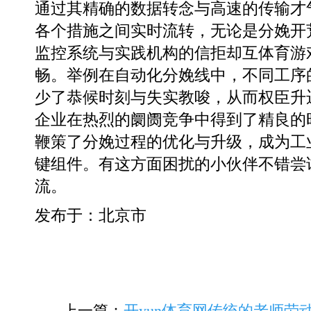
通过其精确的数据转念与高速的传输才
各个措施之间实时流转，无论是分娩开
监控系统与实践机构的信拒却互体育游戏
畅。举例在自动化分娩线中，不同工序
少了恭候时刻与失实教唆，从而权臣升
企业在热烈的阛阓竞争中得到了精良的
鞭策了分娩过程的优化与升级，成为工业 
键组件。有这方面困扰的小伙伴不错尝
流。
发布于：北京市
上一篇：
开yun体育网传统的老师劳