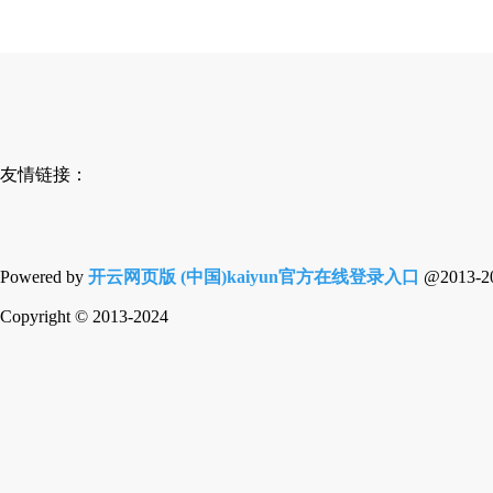
友情链接：
Powered by
开云网页版 (中国)kaiyun官方在线登录入口
@2013-2
Copyright
© 2013-2024