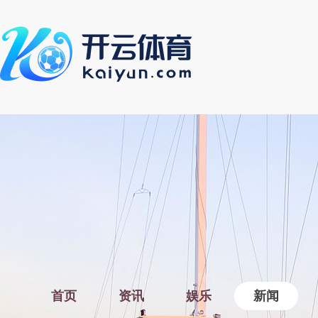
首页
资讯
娱乐
新闻