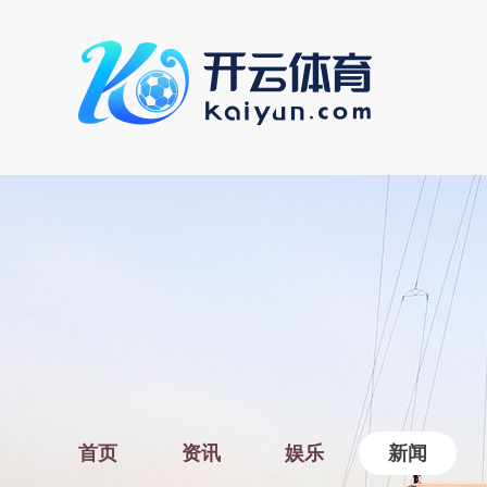
首页
资讯
娱乐
新闻