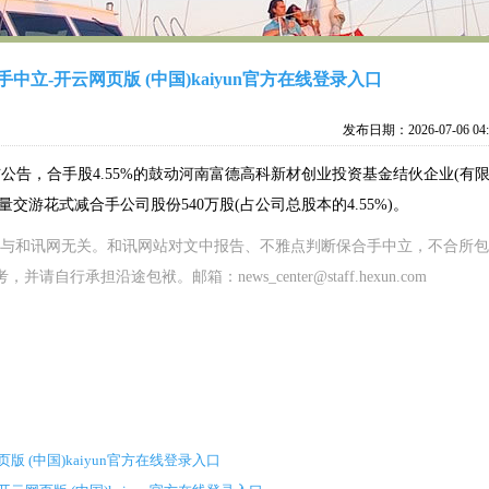
立-开云网页版 (中国)kaiyun官方在线登录入口
发布日期：2026-07-06 
Z)发布公告，合手股4.55%的鼓动河南富德高科新材创业投资基金结伙企业(有限
交游花式减合手公司股份540万股(占公司总股本的4.55%)。
，与和讯网无关。和讯网站对文中报告、不雅点判断保合手中立，不合所
担沿途包袱。邮箱：news_center@staff.hexun.com
版 (中国)kaiyun官方在线登录入口