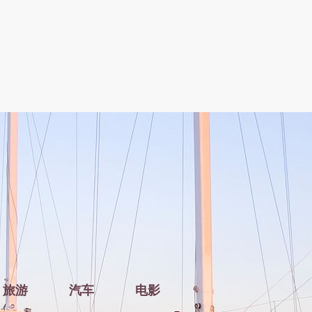
旅游
汽车
电影