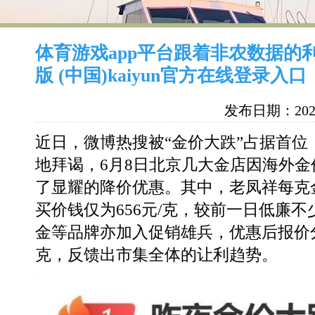
体育游戏app平台跟着非农数据的
版 (中国)kaiyun官方在线登录入口
发布日期：2024
近日，微博热搜被“金价大跌”占据首
地拜谒，6月8日北京几大金店因海外
了显耀的降价优惠。其中，老凤祥每克
买价钱仅为656元/克，较前一日低廉
金等品牌亦加入促销雄兵，优惠后报价分离为
克，反馈出市集全体的让利趋势。