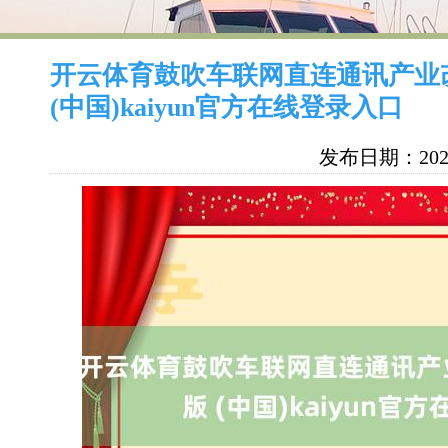
开云体育鼓吹车联网直连通讯产业
(中国)kaiyun官方在线登录入口
发布日期：2024