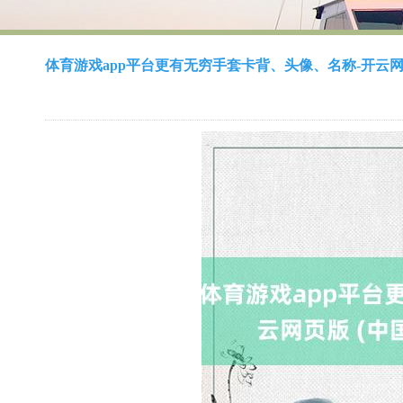
体育游戏app平台更有无穷手套卡背、头像、名称-开云网页版