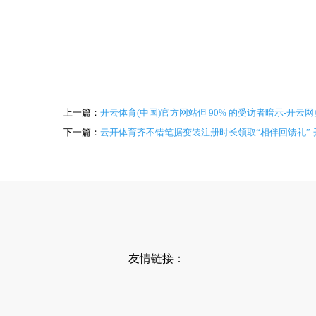
上一篇：
开云体育(中国)官方网站但 90% 的受访者暗示-开云网页
下一篇：
云开体育齐不错笔据变装注册时长领取“相伴回馈礼”-开云
友情链接：