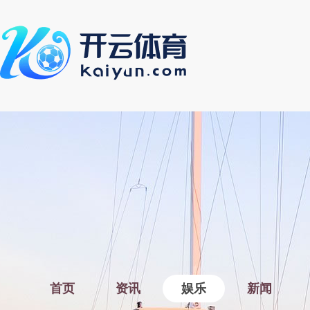
首页
资讯
娱乐
新闻