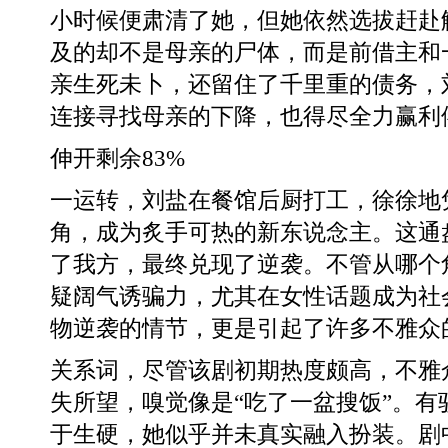
小时候便肃清了她，但她依然选拔赶赴
及的却不是母亲的尸体，而是前借主和
亲生死未卜，还留住了千里重的债务，
连接寻找母亲的下降，也得尽全力赢利
伸开剩余83%
一运转，刘盐在餐馆后厨打工，徐徐地
角，成为炙手可热的新东说念主。这通
了我方，最终兑现了逆袭。不管从哪个
疑阔气诱骗力，尤其在女性话题成为社
物逆袭的情节，更是引起了许多不雅众
关系词，尽管该剧初期热度颇高，不雅
失所望，嗅觉像是“吃了一盆搜饭”。
于生硬，她似乎并未真实融入扮装。剧