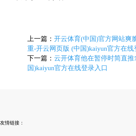
上一篇：
开云体育(中国)官方网站
重-开云网页版 (中国)kaiyun官方在
下一篇：
云开体育他在暂停时简直推拿
国)kaiyun官方在线登录入口
友情链接：