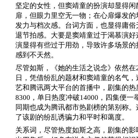
坚定的女性，但窦靖童的扮演却显得闲
扉，但眼力里空无一物；在心扉爆发的
发力与档次感。台词方面，也显得庸俗
退节拍感。大要是窦靖童过于渴慕演好
演显得有些过于用劲，导致许多场景的
感到不天然。
尽管如斯，《她的生活之说念》依然在20
日，凭借纷乱的题材和窦靖童的名气，
艺和腾讯两大平台的首播中，剧集的热
8300，单日热度冲破14000，四集
同期也成为腾讯都市热剧榜的第别称。
了该剧的纷乱诱骗力和平时和蔼度。
关系词，尽管热度如斯之高，剧集的影