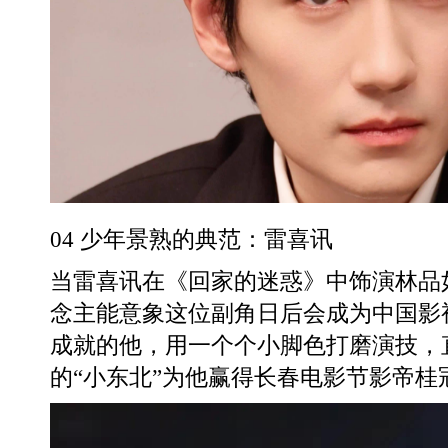
04 少年景熟的典范：雷喜讯
当雷喜讯在《回家的迷惑》中饰演林品
念主能意象这位副角日后会成为中国影
成就的他，用一个个小脚色打磨演技，
的“小东北”为他赢得长春电影节影帝桂