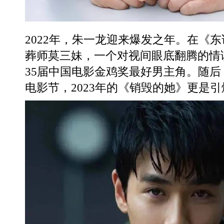
2022年，朱一龙迎来爆发之年。在《
葬师莫三妹，一个对视间眼底翻腾的情
35届中国电影金鸡奖最好男主角。随
电影节，2023年的《销毁的她》更是