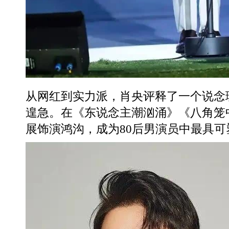
从网红到实力派，肖央评释了一个说念
遑急。在《东说念主潮汹涌》《八角笼
展饰演鸿沟，成为80后男演员中最具