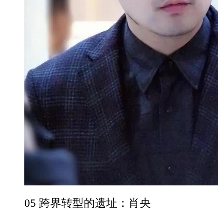
05 跨界转型的遗址：肖央