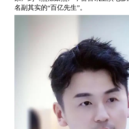
名副其实的“百亿先生”。