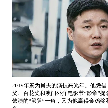
2019年景为肖央的演技高光年。他凭
奖、百花奖和澳门外洋电影节“影帝”
饰演的“舅舅”一角，又为他赢得金鸡奖