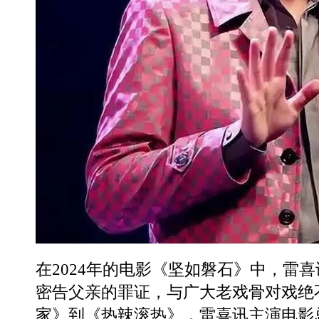
在2024年的电影《坚如磐石》中，雷
密告父亲的罪证，与广大老戏骨对戏绝
家》到《热辣滚热》，雷喜讯主演电影