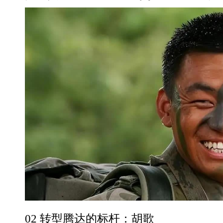
02 转型腾达的标杆：胡歌