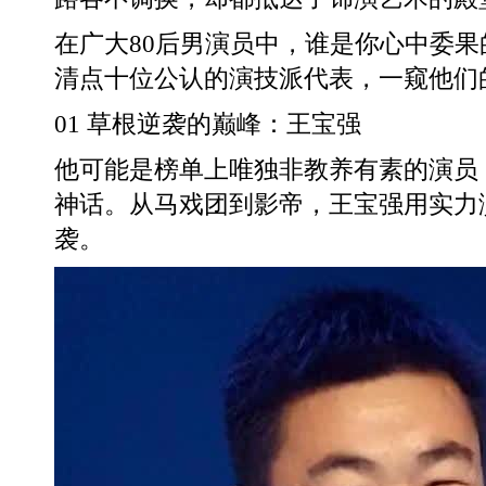
在广大80后男演员中，谁是你心中委
清点十位公认的演技派代表，一窥他们
01 草根逆袭的巅峰：王宝强
他可能是榜单上唯独非教养有素的演员
神话。从马戏团到影帝，王宝强用实力
袭。