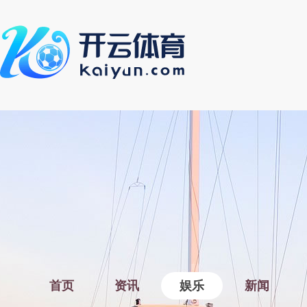
首页
资讯
娱乐
新闻