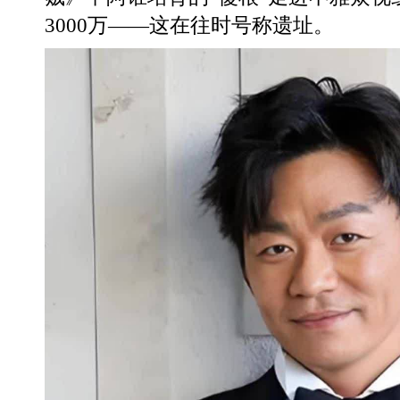
3000万——这在往时号称遗址。