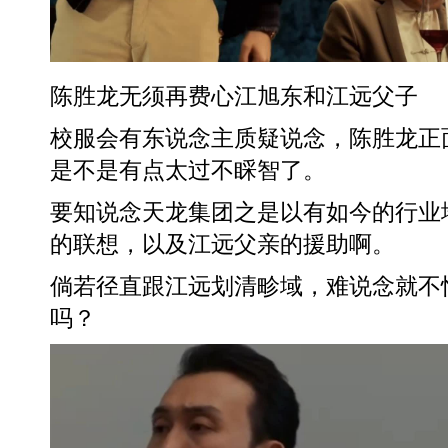
陈胜龙无须再费心江旭东和江远父子
校服会有东说念主质疑说念，陈胜龙正
是不是有点太过不睬智了。
要知说念天龙集团之是以有如今的行业
的联想，以及江远父亲的援助啊。
倘若径直跟江远划清畛域，难说念就不
吗？