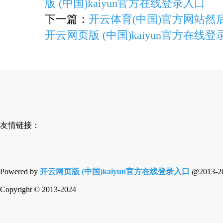
版 (中国)kaiyun官方在线登录入口
下一篇：
开云体育(中国)官方网站然
开云网页版 (中国)kaiyun官方在线
友情链接：
Powered by
开云网页版 (中国)kaiyun官方在线登录入口
@2013-2
Copyright
© 2013-2024