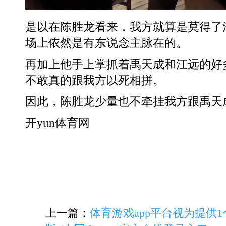
是以在陈胜龙看来，我方就算是莫得了
场上依然是有东说念主脉在的。
再加上他手上掌抓着禹天成和江远的好
不敢真的跟我方以死相拼。
因此，陈胜龙少量也不牵挂我方跟禹天
‌开yun体育网
上一篇：
体育游戏app平台视为提供