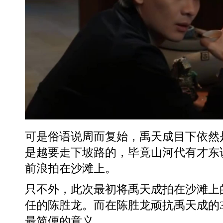
可是俗语说周而复始，禹天成目下依然
是越要走下坡路的，毕竟山河代有才东
前浪拍在沙滩上。
只不外，此次最初将禹天成拍在沙滩上
任的陈胜龙。而在陈胜龙顽抗禹天成的
最简便的意义。