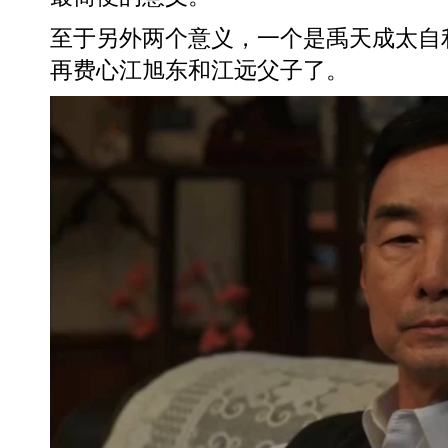
至于另外两个意义，一个是禹天成太自
再费心江旭东和江远父子了。