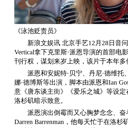
《泳池贬责员》
新浪文娱讯 北京手艺12月28日音
Vertical拿下克里斯·派恩导演的首
刊行权，谋划来岁上映，该片于本年多
派恩和安妮特·贝宁、丹尼·德维托、
娜·德博斯等出演，脚本由派恩和Ian Go
意《唐东谈主街》《爱乐之城》等设定
洛杉矶暗示致意。
派恩演出倒霉而又心胸梦念念、奋斗
Darren Barrenman，他每天忙于