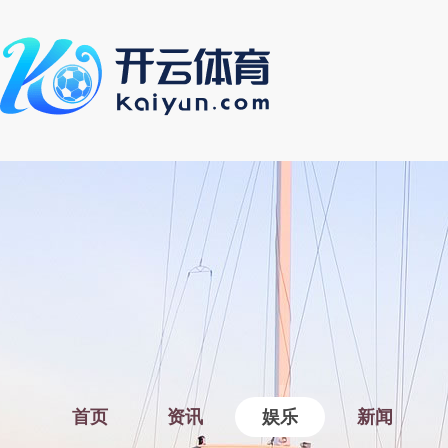
首页
资讯
娱乐
新闻