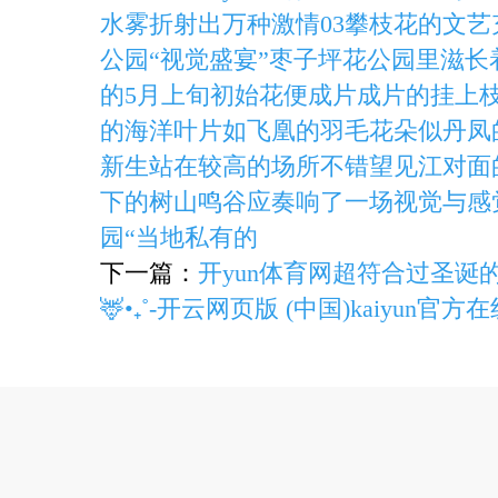
水雾折射出万种激情03攀枝花的文
公园“视觉盛宴”枣子坪花公园里滋
的5月上旬初始花便成片成片的挂上
的海洋叶片如飞凰的羽毛花朵似丹凤
新生站在较高的场所不错望见江对面
下的树山鸣谷应奏响了一场视觉与感
园“当地私有的
下一篇：
开yun体育网超符合过圣诞的氛
🦌•₊˚-开云网页版 (中国)kaiyun官