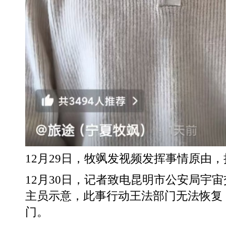
12月29日，牧飒发视频发挥事情原由
12月30日，记者致电昆明市公安局宇
主员示意，此事行动王法部门无法恢复
门。